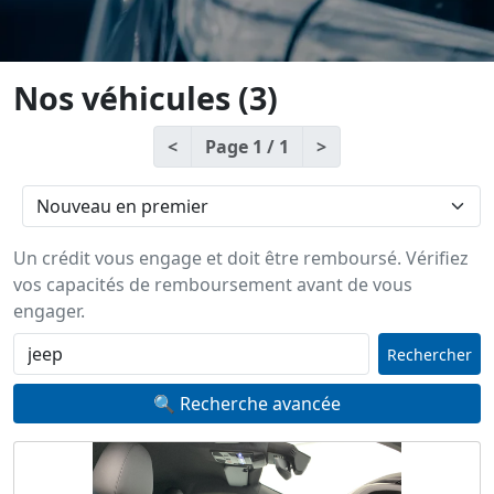
Nos véhicules
(3)
<
Page 1 / 1
>
Un crédit vous engage et doit être remboursé. Vérifiez
vos capacités de remboursement avant de vous
engager.
Rechercher
🔍 Recherche avancée