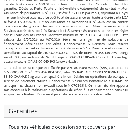
Garanties
Tous nos véhicules d’occasion sont couverts par