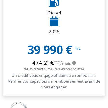
Diesel
2026
39 990
€
TTC
Un crédit vous engage et doit être remboursé.
Vérifiez vos capacités de remboursement avant de
vous engager.