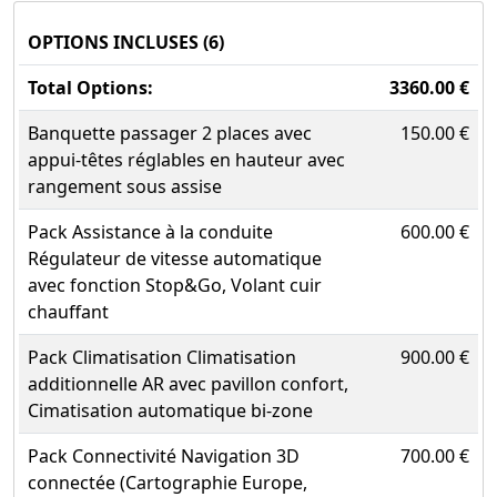
OPTIONS INCLUSES (6)
Total Options:
3360.00 €
Banquette passager 2 places avec
150.00 €
appui-têtes réglables en hauteur avec
rangement sous assise
Pack Assistance à la conduite
600.00 €
Régulateur de vitesse automatique
avec fonction Stop&Go, Volant cuir
chauffant
Pack Climatisation Climatisation
900.00 €
additionnelle AR avec pavillon confort,
Cimatisation automatique bi-zone
Pack Connectivité Navigation 3D
700.00 €
connectée (Cartographie Europe,