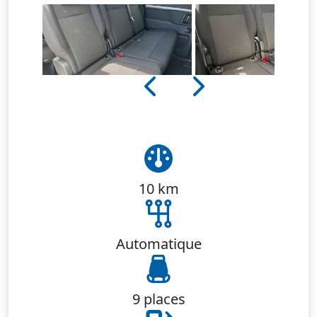
10 km
Automatique
9 places