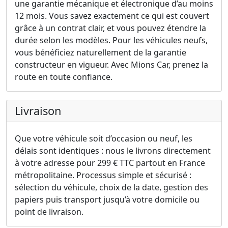
une garantie mécanique et électronique d’au moins
12 mois. Vous savez exactement ce qui est couvert
grâce à un contrat clair, et vous pouvez étendre la
durée selon les modèles. Pour les véhicules neufs,
vous bénéficiez naturellement de la garantie
constructeur en vigueur. Avec Mions Car, prenez la
route en toute confiance.
Livraison
Que votre véhicule soit d’occasion ou neuf, les
délais sont identiques : nous le livrons directement
à votre adresse pour 299 € TTC partout en France
métropolitaine. Processus simple et sécurisé :
sélection du véhicule, choix de la date, gestion des
papiers puis transport jusqu’à votre domicile ou
point de livraison.