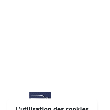
L'utilisation des cookies