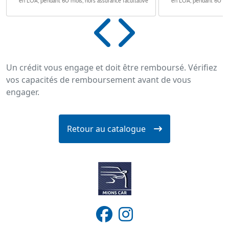
Un crédit vous engage et doit être remboursé. Vérifiez
vos capacités de remboursement avant de vous
engager.
Retour au catalogue