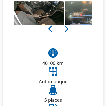
46106 km
Automatique
5 places