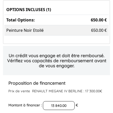
OPTIONS INCLUSES (1)
Total Options:
650.00 €
Peinture Noir Etoilé
650.00 €