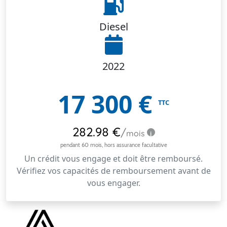
Diesel
2022
17 300
€
TTC
Un crédit vous engage et doit être remboursé.
Vérifiez vos capacités de remboursement avant de
vous engager.