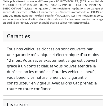
Garanties
Tous nos véhicules d’occasion sont couverts par
une garantie mécanique et électronique d’au moins
12 mois. Vous savez exactement ce qui est couvert
grâce à un contrat clair, et vous pouvez étendre la
durée selon les modèles. Pour les véhicules neufs,
vous bénéficiez naturellement de la garantie
constructeur en vigueur. Avec Mions Car, prenez la
route en toute confiance.
Livraison